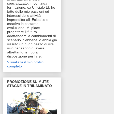
specializzato, in continua
formazione, ex Ufficiale EI, ho
fatto delle mie passioni ed
interessi delle attività
imprenditoriali. Eclettico e
creativo in costante
evoluzione. Mi piace
progettare il futuro
adattandomi a cambiamenti di
scenario. Sebbene io abbia già
vissuto un buon pezzo di vita
vivo pensando di avere
altrettanto tempo a
disposizione per fare.
Visualizza il mio profilo
completo
PROMOZIONE SU MUTE
STAGNE IN TRILAMINATO