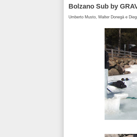
Bolzano Sub by GRA
Umberto Musto, Walter Donegà e Diego 