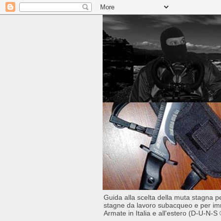
Guida alla scelta della muta stagna 
stagne da lavoro subacqueo e per imm
Armate in Italia e all'estero (D-U