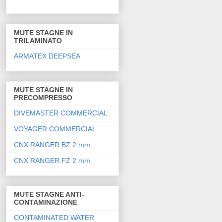
MUTE STAGNE IN
TRILAMINATO
ARMATEX DEEPSEA
MUTE STAGNE IN
PRECOMPRESSO
DIVEMASTER COMMERCIAL
VOYAGER COMMERCIAL
CNX RANGER BZ 2 mm
CNX RANGER FZ 2 mm
MUTE STAGNE ANTI-
CONTAMINAZIONE
CONTAMINATED WATER