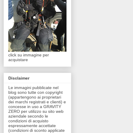
click su immagine per
acquistare
Disclaimer
Le immagini pubblicate nel
blog sono tutte con copyright
(appartengono ai proprietari
dei marchi registrati e clienti) e
concesse in uso a GRAVITY
ZERO per utilizzo su sito web
aziendale secondo le
condizioni di acquisto
espressamente accettate
(condizioni di sconto applicate