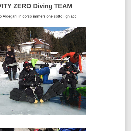
VITY ZERO Diving TEAM
Aldegani in corso immersione sotto i ghiacci.