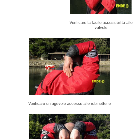
Verificare la facile accessibilità alle
valvole
Verificare un agevole accesso alle rubinetterie